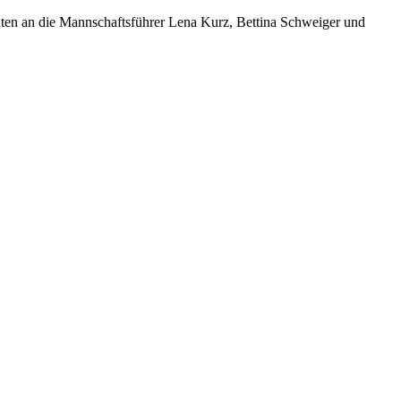
hten an die Mannschaftsführer Lena Kurz, Bettina Schweiger und