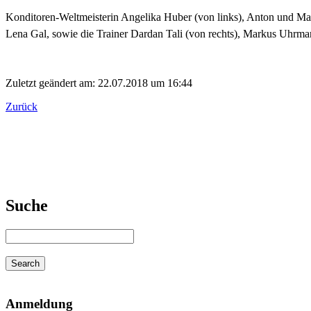
Konditoren-Weltmeisterin Angelika Huber (von links), Anton und Ma
Lena Gal, sowie die Trainer Dardan Tali (von rechts), Markus Uhrm
Zuletzt geändert am: 22.07.2018 um 16:44
Zurück
Suche
Anmeldung