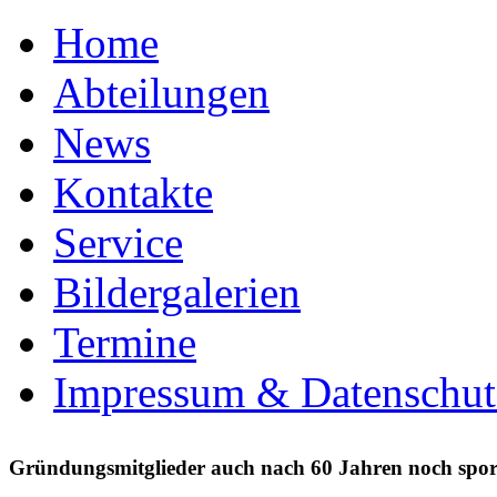
Home
Abteilungen
News
Kontakte
Service
Bildergalerien
Termine
Impressum & Datenschut
Gründungsmitglieder auch nach 60 Jahren noch spor