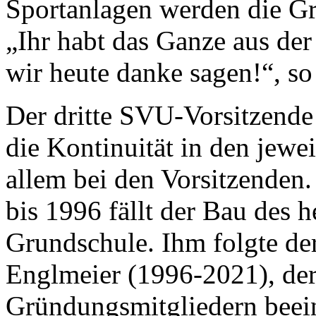
Sportanlagen werden die Gr
„Ihr habt das Ganze aus de
wir heute danke sagen!“, so
Der dritte SVU-Vorsitzende
die Kontinuität in den jewe
allem bei den Vorsitzenden
bis 1996 fällt der Bau des 
Grundschule. Ihm folgte der
Englmeier (1996-2021), der
Gründungsmitgliedern beein