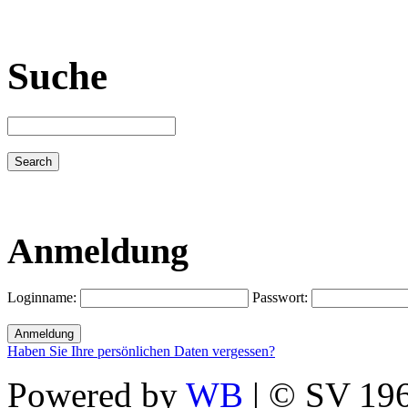
Suche
Anmeldung
Loginname:
Passwort:
Haben Sie Ihre persönlichen Daten vergessen?
Powered by
WB
| © SV 196