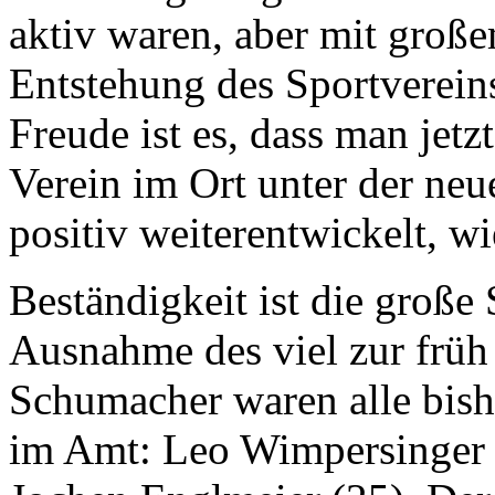
aktiv waren, aber mit große
Entstehung des Sportverein
Freude ist es, dass man jetz
Verein im Ort unter der ne
positiv weiterentwickelt, wi
Beständigkeit ist die große
Ausnahme des viel zur früh
Schumacher waren alle bish
im Amt: Leo Wimpersinger 