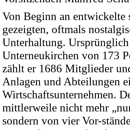
Von Beginn an entwickelte s
gezeigten, oftmals nostalgi
Unterhaltung. Ursprünglich
Unterneukirchen von 173 Pe
zählt er 1686 Mitglieder und
Anlagen und Abteilungen e
Wirtschaftsunternehmen. De
mittlerweile nicht mehr „nu
sondern von vier Vor-stände