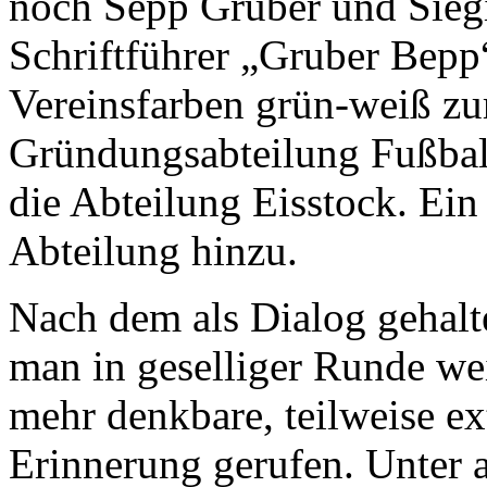
noch Sepp Gruber und Sieg
Schriftführer „Gruber Bepp
Vereinsfarben grün-weiß zu
Gründungsabteilung Fußball
die Abteilung Eisstock. Ein
Abteilung hinzu.
Nach dem als Dialog gehalte
man in geselliger Runde we
mehr denkbare, teilweise ex
Erinnerung gerufen. Unter 