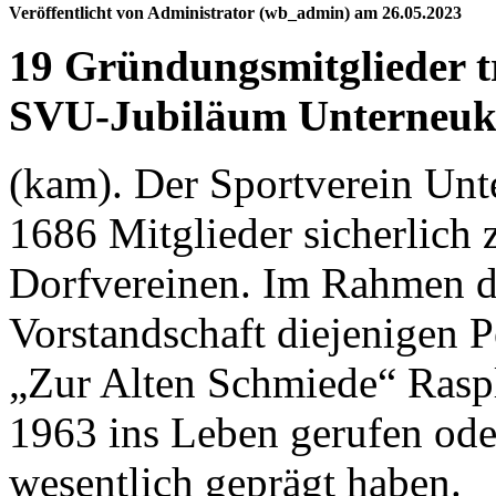
Veröffentlicht von Administrator (wb_admin) am 26.05.2023
19 Gründungsmitglieder tr
SVU-Jubiläum Unterneuk
(kam). Der Sportverein Unt
1686 Mitglieder sicherlich
Dorfvereinen. Im Rahmen de
Vorstandschaft diejenigen P
„Zur Alten Schmiede“ Rasp
1963 ins Leben gerufen ode
wesentlich geprägt haben.