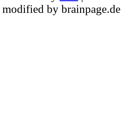
modified by brainpage.de