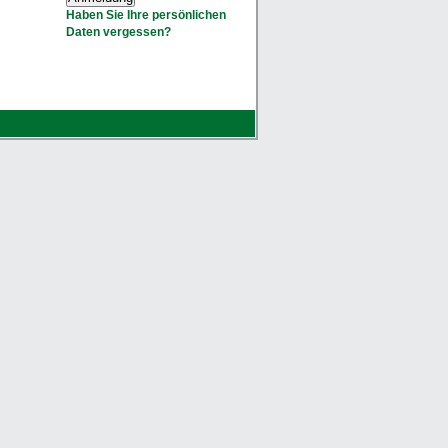
Haben Sie Ihre persönlichen
Daten vergessen?