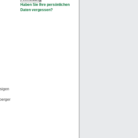
Haben Sie Ihre persönlichen
Daten vergessen?
esigen
nberger